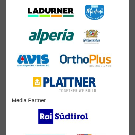
Media Partner