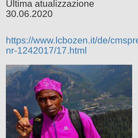
Ultima atualizzazione
30.06.2020
https://www.lcbozen.it/de/cmsp
nr-1242017/17.html