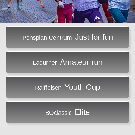
Just for fun
Pensplan Centrum
Amateur run
Ladurner
Youth Cup
Raiffeisen
Elite
BOclassic