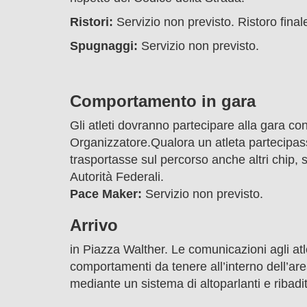
Ristori:
Servizio non previsto. Ristoro final
Spugnaggi:
Servizio non previsto.
Comportamento in gara
Gli atleti dovranno partecipare alla gara con 
Organizzatore.Qualora un atleta partecipasse
trasportasse sul percorso anche altri chip, 
Autorità Federali.
Pace Maker:
Servizio non previsto.
Arrivo
in Piazza Walther. Le comunicazioni agli atl
comportamenti da tenere all’interno dell’are
mediante un sistema di altoparlanti e ribadit