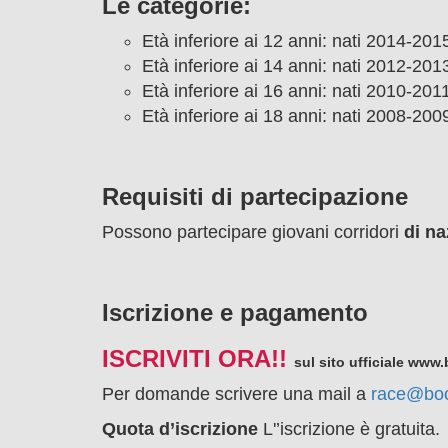
Le categorie:
Età inferiore ai 12 anni: nati 2014-201
Età inferiore ai 14 anni: nati 2012-201
Età inferiore ai 16 anni: nati 2010-2011
Età inferiore ai 18 anni: nati 2008-2009
Requisiti di partecipazione
Possono partecipare giovani corridori
di na
Iscrizione e pagamento
ISCRIVITI ORA!!
sul sito ufficiale www.
Per domande scrivere una mail a
race@bocl
Quota d’iscrizione
L'’iscrizione è gratuita.