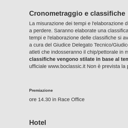
Cronometraggio e classifiche
La misurazione dei tempi e l'elaborazione de
a perdere. Saranno elaborate una classifica
tempi e l'elaborazione delle classifiche si a
a cura del Giudice Delegato Tecnico/Giudice d
atleti che indosseranno il chip/pettorale in 
classifiche vengono stilate in base al t
ufficiale www.boclassic.it Non è prevista la p
Premiazione
ore 14.30 in Race Office
Hotel