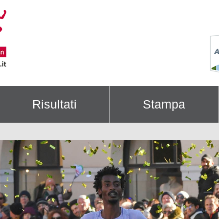
Risultati
Stampa