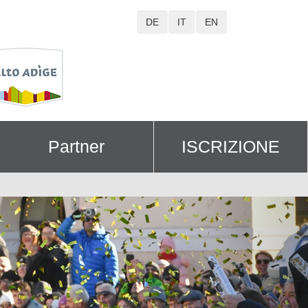
DE
IT
EN
Partner
ISCRIZIONE
Next