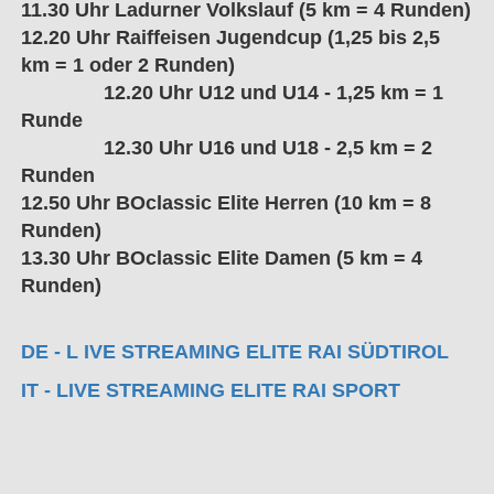
11.30 Uhr Ladurner Volkslauf (5 km = 4 Runden)
12.20 Uhr Raiffeisen Jugendcup (1,25 bis 2,5
km = 1 oder 2 Runden)
12.20 Uhr U12 und U14 - 1,25 km = 1
Runde
12.30 Uhr U16 und U18 - 2,5 km = 2
Runden
12.50 Uhr BOclassic Elite Herren (10 km = 8
Runden)
13.30 Uhr BOclassic Elite Damen (5 km = 4
Runden)
DE - L IVE STREAMING ELITE RAI SÜDTIROL
IT - LIVE STREAMING ELITE RAI SPORT