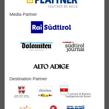
Media Partner
Destination Partner