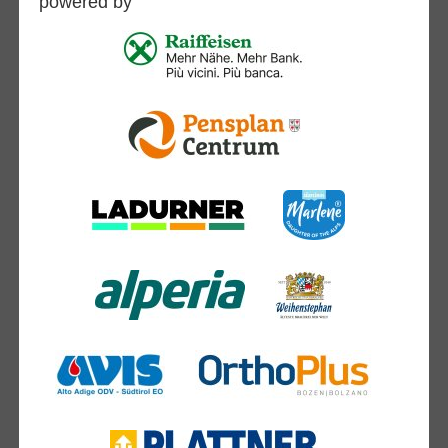
powered by