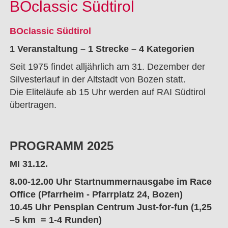
BOclassic Südtirol
BOclassic Südtirol
1 Veranstaltung – 1 Strecke – 4 Kategorien
Seit 1975 findet alljährlich am 31. Dezember der
Silvesterlauf in der Altstadt von Bozen statt.
Die Eliteläufe ab 15 Uhr werden auf RAI Südtirol
übertragen.
PROGRAMM 2025
MI 31.12.
8.00-12.00 Uhr Startnummernausgabe im Race
Office (Pfarrheim - Pfarrplatz 24, Bozen)
10.45 Uhr Pensplan Centrum Just-for-fun (1,25
–5 km = 1-4 Runden)