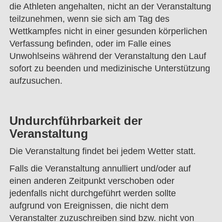
die Athleten angehalten, nicht an der Veranstaltung
teilzunehmen, wenn sie sich am Tag des
Wettkampfes nicht in einer gesunden körperlichen
Verfassung befinden, oder im Falle eines
Unwohlseins während der Veranstaltung den Lauf
sofort zu beenden und medizinische Unterstützung
aufzusuchen.
Undurchführbarkeit der
Veranstaltung
Die Veranstaltung findet bei jedem Wetter statt.
Falls die Veranstaltung annulliert und/oder auf
einen anderen Zeitpunkt verschoben oder
jedenfalls nicht durchgeführt werden sollte
aufgrund von Ereignissen, die nicht dem
Veranstalter zuzuschreiben sind bzw. nicht von