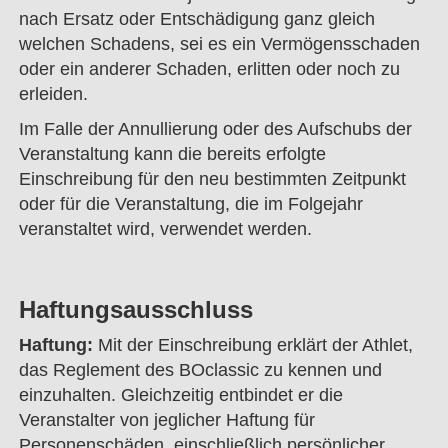
nach Ersatz oder Entschädigung ganz gleich
welchen Schadens, sei es ein Vermögensschaden
oder ein anderer Schaden, erlitten oder noch zu
erleiden.
Im Falle der Annullierung oder des Aufschubs der
Veranstaltung kann die bereits erfolgte
Einschreibung für den neu bestimmten Zeitpunkt
oder für die Veranstaltung, die im Folgejahr
veranstaltet wird, verwendet werden.
Haftungsausschluss
Haftung:
Mit der Einschreibung erklärt der Athlet,
das Reglement des BOclassic zu kennen und
einzuhalten. Gleichzeitig entbindet er die
Veranstalter von jeglicher Haftung für
Personenschäden, einschließlich persönlicher