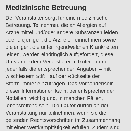
Medizinische Betreuung
Der Veranstalter sorgt für eine medizinische
Betreuung. Teilnehmer, die an Allergien auf
Arzneimittel und/oder andere Substanzen leiden
oder diejenigen, die Arzneien einnehmen sowie
diejenigen, die unter irgendwelchen Krankheiten
leiden, werden eindringlich aufgefordert, diese
Umstände dem Veranstalter mitzuteilen und
jedenfalls die entsprechenden Angaben – mit
wischfestem Stift - auf der Rückseite der
Startnummer einzutragen. Das Vorhandensein
dieser Informationen kann, bei entsprechenden
Notfällen, wichtig und, in manchen Fällen,
lebensrettend sein. Die Läufer dürfen an der
Veranstaltung nur teilnehmen, wenn sie die
geltenden Rechtsvorschriften im Zusammenhang
mit einer Wettkampftätigkeit erfüllen. Zudem sind