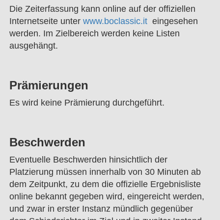
Die Zeiterfassung kann online auf der offiziellen
Internetseite unter
www.boclassic.it
eingesehen
werden. Im Zielbereich werden keine Listen
ausgehängt.
Prämierungen
Es wird keine Prämierung durchgeführt.
Beschwerden
Eventuelle Beschwerden hinsichtlich der
Platzierung müssen innerhalb von 30 Minuten ab
dem Zeitpunkt, zu dem die offizielle Ergebnisliste
online bekannt gegeben wird, eingereicht werden,
und zwar in erster Instanz mündlich gegenüber