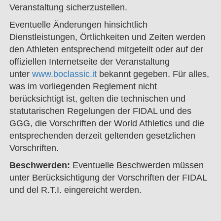
Veranstaltung sicherzustellen.
Eventuelle Änderungen hinsichtlich
Dienstleistungen, Örtlichkeiten und Zeiten werden
den Athleten entsprechend mitgeteilt oder auf der
offiziellen Internetseite der Veranstaltung
unter
www.boclassic.it
bekannt gegeben. Für alles,
was im vorliegenden Reglement nicht
berücksichtigt ist, gelten die technischen und
statutarischen Regelungen der FIDAL und des
GGG, die Vorschriften der World Athletics und die
entsprechenden derzeit geltenden gesetzlichen
Vorschriften.
Beschwerden:
Eventuelle Beschwerden müssen
unter Berücksichtigung der Vorschriften der FIDAL
und del R.T.I. eingereicht werden.