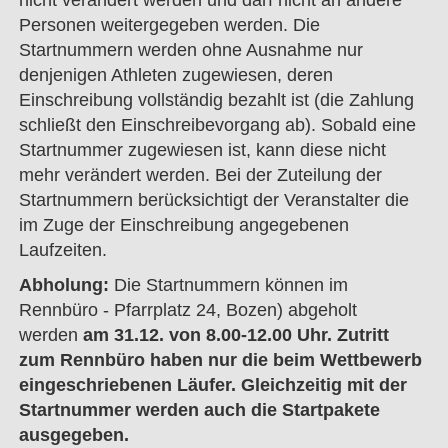
nicht verändert werden und darf nicht an andere
Personen weitergegeben werden. Die
Startnummern werden ohne Ausnahme nur
denjenigen Athleten zugewiesen, deren
Einschreibung vollständig bezahlt ist (die Zahlung
schließt den Einschreibevorgang ab). Sobald eine
Startnummer zugewiesen ist, kann diese nicht
mehr verändert werden. Bei der Zuteilung der
Startnummern berücksichtigt der Veranstalter die
im Zuge der Einschreibung angegebenen
Laufzeiten.
Abholung:
Die Startnummern können im
Rennbüro - Pfarrplatz 24, Bozen) abgeholt
werden
am 31.12. von 8.00-12.00 Uhr. Zutritt
zum Rennbüro haben nur die beim Wettbewerb
eingeschriebenen Läufer. Gleichzeitig mit der
Startnummer werden auch die Startpakete
ausgegeben.