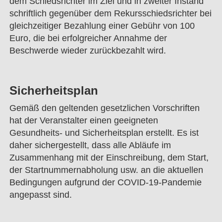
dem Schiedsrichter im Ziel und in zweiter Instand
schriftlich gegenüber dem Rekursschiedsrichter bei
gleichzeitiger Bezahlung einer Gebühr von 100
Euro, die bei erfolgreicher Annahme der
Beschwerde wieder zurückbezahlt wird.
Sicherheitsplan
Gemäß den geltenden gesetzlichen Vorschriften
hat der Veranstalter einen geeigneten
Gesundheits- und Sicherheitsplan erstellt. Es ist
daher sichergestellt, dass alle Abläufe im
Zusammenhang mit der Einschreibung, dem Start,
der Startnummernabholung usw. an die aktuellen
Bedingungen aufgrund der COVID-19-Pandemie
angepasst sind.