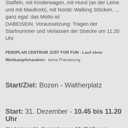
Staffeln, mit Kinderwagen, mit Hund (an der Leine
und mit Maulkorb), mit Nordic Walking Stöcken, ...
ganz egal: das Motto ist
DABEISEIN. Voraussetzung: Tragen der
Startnummer und Verlassen der Strecke um 11.20
Uhr
PENSPLAN CENTRUM JUST FOR FUN - Lauf ohne
Wettkampfcharakter:
keine Prämierung.
Start/Ziel:
Bozen - Waltherplatz
Start:
31. Dezember -
10.45 bis 11.20
Uhr