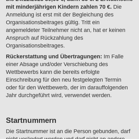
mit minderjährigen Kindern zahlen 70 €.
Die
Anmeldung ist erst mit der Begleichung des
Organisationsbeitrages gültig. Tritt ein
angemeldeter Teilnehmer nicht an, hat er keinen
Anspruch auf Rückzahlung des
Organisationsbeitrages.
Rückerstattung und Übertragungen:
Im Falle
einer Absage und/oder Verschiebung des
Wettbewerbs kann die bereits erfolgte
Einschreibung für den neu festgelegten Termin
oder für den Wettbewerb, der im darauffolgenden
Jahr durchgeführt wird, verwendet werden.
Startnummern
Die Startnummer ist an die Person gebunden, darf