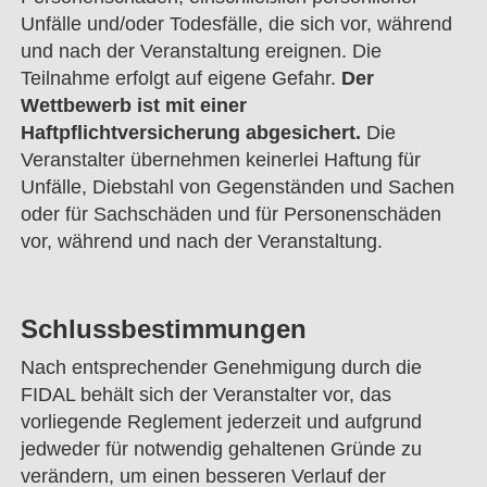
Unfälle und/oder Todesfälle, die sich vor, während
und nach der Veranstaltung ereignen. Die
Teilnahme erfolgt auf eigene Gefahr.
Der
Wettbewerb ist mit einer
Haftpflichtversicherung abgesichert.
Die
Veranstalter übernehmen keinerlei Haftung für
Unfälle, Diebstahl von Gegenständen und Sachen
oder für Sachschäden und für Personenschäden
vor, während und nach der Veranstaltung.
Schlussbestimmungen
Nach entsprechender Genehmigung durch die
FIDAL behält sich der Veranstalter vor, das
vorliegende Reglement jederzeit und aufgrund
jedweder für notwendig gehaltenen Gründe zu
verändern, um einen besseren Verlauf der