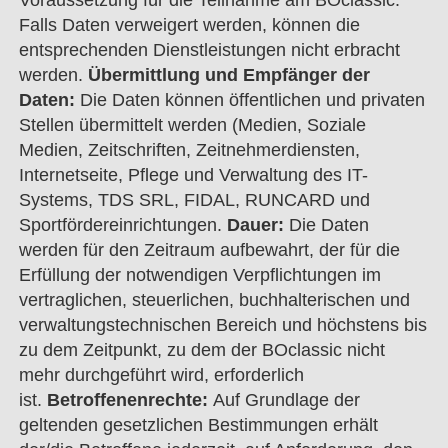
Voraussetzung für die Teilnahme am BOclassic.
Falls Daten verweigert werden, können die
entsprechenden Dienstleistungen nicht erbracht
werden.
Übermittlung und Empfänger der
Daten:
Die Daten können öffentlichen und privaten
Stellen übermittelt werden (Medien, Soziale
Medien, Zeitschriften, Zeitnehmerdiensten,
Internetseite, Pflege und Verwaltung des IT-
Systems, TDS SRL, FIDAL, RUNCARD und
Sportfördereinrichtungen.
Dauer:
Die Daten
werden für den Zeitraum aufbewahrt, der für die
Erfüllung der notwendigen Verpflichtungen im
vertraglichen, steuerlichen, buchhalterischen und
verwaltungstechnischen Bereich und höchstens bis
zu dem Zeitpunkt, zu dem der BOclassic nicht
mehr durchgeführt wird, erforderlich
ist.
Betroffenenrechte:
Auf Grundlage der
geltenden gesetzlichen Bestimmungen erhält