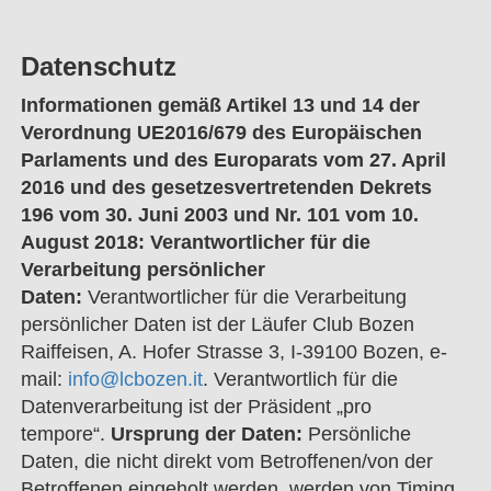
Datenschutz
Informationen gemäß Artikel 13 und 14 der
Verordnung UE2016/679 des Europäischen
Parlaments und des Europarats vom 27. April
2016 und des gesetzesvertretenden Dekrets
196 vom 30. Juni 2003 und Nr. 101 vom 10.
August 2018: Verantwortlicher für die
Verarbeitung persönlicher
Daten:
Verantwortlicher für die Verarbeitung
persönlicher Daten ist der Läufer Club Bozen
Raiffeisen, A. Hofer Strasse 3, I-39100 Bozen, e-
mail:
info@lcbozen.it
. Verantwortlich für die
Datenverarbeitung ist der Präsident „pro
tempore“.
Ursprung der Daten:
Persönliche
Daten, die nicht direkt vom Betroffenen/von der
Betroffenen eingeholt werden, werden von Timing