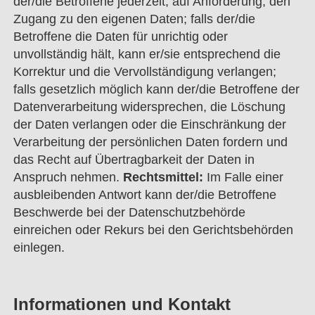
der/die Betroffene jederzeit, auf Anforderung, den
Zugang zu den eigenen Daten; falls der/die
Betroffene die Daten für unrichtig oder
unvollständig hält, kann er/sie entsprechend die
Korrektur und die Vervollständigung verlangen;
falls gesetzlich möglich kann der/die Betroffene der
Datenverarbeitung widersprechen, die Löschung
der Daten verlangen oder die Einschränkung der
Verarbeitung der persönlichen Daten fordern und
das Recht auf Übertragbarkeit der Daten in
Anspruch nehmen.
Rechtsmittel:
Im Falle einer
ausbleibenden Antwort kann der/die Betroffene
Beschwerde bei der Datenschutzbehörde
einreichen oder Rekurs bei den Gerichtsbehörden
einlegen.
Informationen und Kontakt