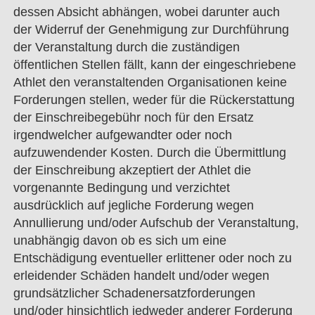
dessen Absicht abhängen, wobei darunter auch
der Widerruf der Genehmigung zur Durchführung
der Veranstaltung durch die zuständigen
öffentlichen Stellen fällt, kann der eingeschriebene
Athlet den veranstaltenden Organisationen keine
Forderungen stellen, weder für die Rückerstattung
der Einschreibegebühr noch für den Ersatz
irgendwelcher aufgewandter oder noch
aufzuwendender Kosten. Durch die Übermittlung
der Einschreibung akzeptiert der Athlet die
vorgenannte Bedingung und verzichtet
ausdrücklich auf jegliche Forderung wegen
Annullierung und/oder Aufschub der Veranstaltung,
unabhängig davon ob es sich um eine
Entschädigung eventueller erlittener oder noch zu
erleidender Schäden handelt und/oder wegen
grundsätzlicher Schadenersatzforderungen
und/oder hinsichtlich jedweder anderer Forderung