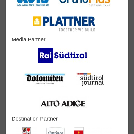
Media Partner
Destination Partner