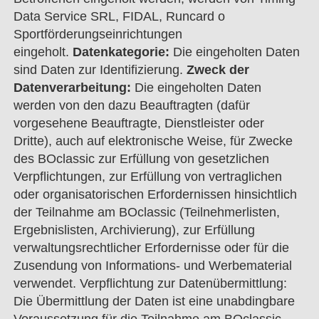
Data Service SRL, FIDAL, Runcard o
Sportförderungseinrichtungen
eingeholt.
Datenkategorie:
Die eingeholten Daten
sind Daten zur Identifizierung.
Zweck der
Datenverarbeitung:
Die eingeholten Daten
werden von den dazu Beauftragten (dafür
vorgesehene Beauftragte, Dienstleister oder
Dritte), auch auf elektronische Weise, für Zwecke
des BOclassic zur Erfüllung von gesetzlichen
Verpflichtungen, zur Erfüllung von vertraglichen
oder organisatorischen Erfordernissen hinsichtlich
der Teilnahme am BOclassic (Teilnehmerlisten,
Ergebnislisten, Archivierung), zur Erfüllung
verwaltungsrechtlicher Erfordernisse oder für die
Zusendung von Informations- und Werbematerial
verwendet. Verpflichtung zur Datenübermittlung:
Die Übermittlung der Daten ist eine unabdingbare