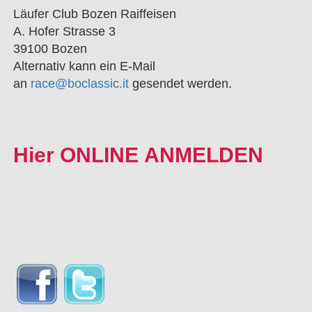
Läufer Club Bozen Raiffeisen
A. Hofer Strasse 3
39100 Bozen
Alternativ kann ein E-Mail
an
race@boclassic.it
gesendet werden.
Hier
ONLINE ANMELDEN