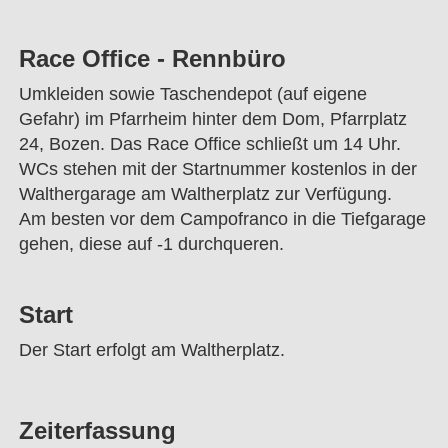
Race Office - Rennbüro
Umkleiden sowie Taschendepot (auf eigene
Gefahr) im Pfarrheim hinter dem Dom, Pfarrplatz
24, Bozen. Das Race Office schließt um 14 Uhr.
WCs stehen mit der Startnummer kostenlos in der
Walthergarage am Waltherplatz zur Verfügung.
Am besten vor dem Campofranco in die Tiefgarage
gehen, diese auf -1 durchqueren.
Start
Der Start erfolgt am Waltherplatz.
Zeiterfassung