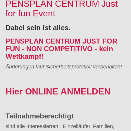
PENSPLAN CENTRUM Just
for fun Event
Dabei sein ist alles.
PENSPLAN CENTRUM JUST FOR
FUN - NON COMPETITIVO - kein
Wettkampf!
Änderungen laut Sicherheitsprotokoll vorbehalten!
Hier
ONLINE ANMELDEN
Teilnahmeberechtigt
sind
alle Interessierten - Einzelläufer, Familien,