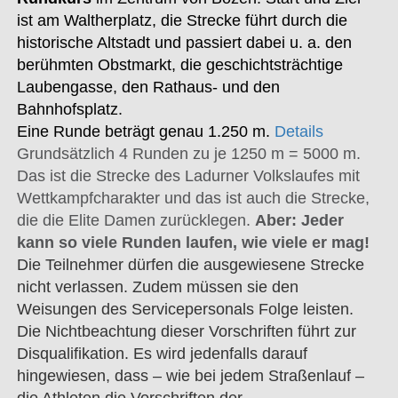
ist am Waltherplatz, die Strecke führt durch die
historische Altstadt und passiert dabei u. a. den
berühmten Obstmarkt, die geschichtsträchtige
Laubengasse, den Rathaus- und den
Bahnhofsplatz.
Eine Runde beträgt genau 1.250 m.
Details
Grundsätzlich 4 Runden zu je 1250 m = 5000 m.
Das ist die Strecke des Ladurner Volkslaufes mit
Wettkampfcharakter und das ist auch die Strecke,
die die Elite Damen zurücklegen.
Aber: Jeder
kann so viele Runden laufen, wie viele er mag!
Die Teilnehmer dürfen die ausgewiesene Strecke
nicht verlassen. Zudem müssen sie den
Weisungen des Servicepersonals Folge leisten.
Die Nichtbeachtung dieser Vorschriften führt zur
Disqualifikation. Es wird jedenfalls darauf
hingewiesen, dass – wie bei jedem Straßenlauf –