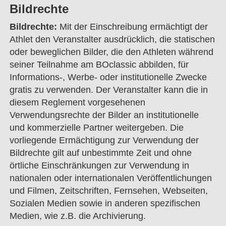
Bildrechte
Bildrechte:
Mit der Einschreibung ermächtigt der
Athlet den Veranstalter ausdrücklich, die statischen
oder beweglichen Bilder, die den Athleten während
seiner Teilnahme am BOclassic abbilden, für
Informations-, Werbe- oder institutionelle Zwecke
gratis zu verwenden. Der Veranstalter kann die in
diesem Reglement vorgesehenen
Verwendungsrechte der Bilder an institutionelle
und kommerzielle Partner weitergeben. Die
vorliegende Ermächtigung zur Verwendung der
Bildrechte gilt auf unbestimmte Zeit und ohne
örtliche Einschränkungen zur Verwendung in
nationalen oder internationalen Veröffentlichungen
und Filmen, Zeitschriften, Fernsehen, Webseiten,
Sozialen Medien sowie in anderen spezifischen
Medien, wie z.B. die Archivierung.