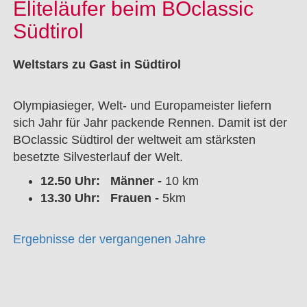
Eliteläufer beim BOclassic
Südtirol
Weltstars zu Gast in Südtirol
Olympiasieger, Welt- und Europameister liefern
sich Jahr für Jahr packende Rennen. Damit ist der
BOclassic Südtirol der weltweit am stärksten
besetzte Silvesterlauf der Welt.
12.50 Uhr: Männer -
10 km
13.30 Uhr: Frauen -
5km
Ergebnisse der vergangenen Jahre