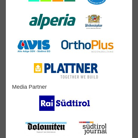
Media Partner