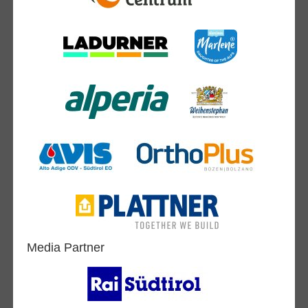
Media Partner