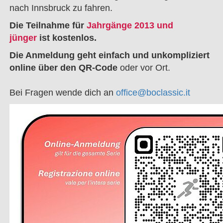
nach Innsbruck zu fahren.
Die Teilnahme für
Jahrgänge 2013 und
jünger
ist kostenlos.
Die Anmeldung geht einfach und unkompliziert
online über den QR-Code
oder vor Ort.
Bei Fragen wende dich an
office@boclassic.it